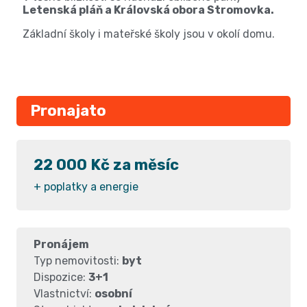
Letenská pláň a Královská obora Stromovka.
Základní školy i mateřské školy jsou v okolí domu.
Pronajato
22 000 Kč za měsíc
+ poplatky a energie
Pronájem
Typ nemovitosti:
byt
Dispozice:
3+1
Vlastnictví:
osobní