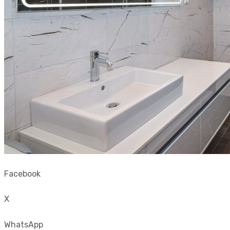
Facebook
X
WhatsApp