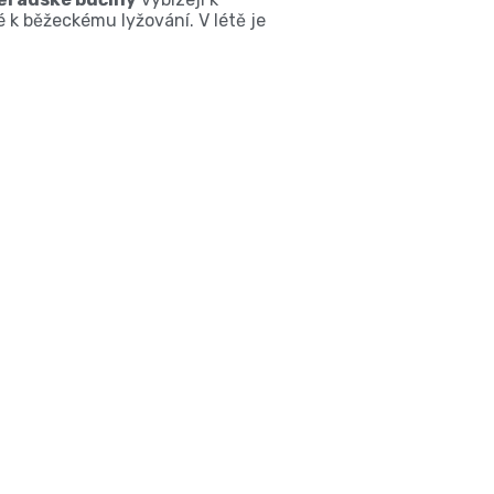
 k běžeckému lyžování. V létě je