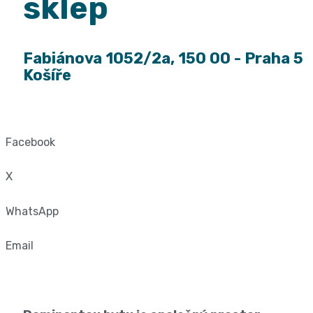
sklep
Fabiánova 1052/2a, 150 00 - Praha 5
Košíře
Facebook
X
WhatsApp
Email