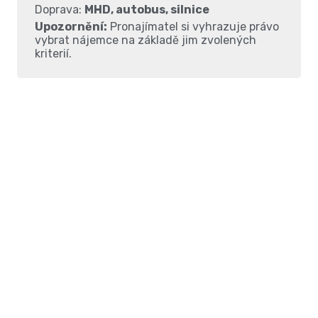
Doprava:
MHD, autobus, silnice
Upozornění:
Pronajímatel si vyhrazuje právo
vybrat nájemce na základě jim zvolených
kriterií.