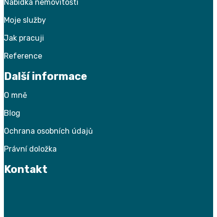
Nabídka nemovitostí
Moje služby
Jak pracuji
Reference
Další informace
O
mně
Blog
Ochrana osobních údajů
Právní doložka
Kontakt