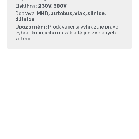
Elektřina:
230V, 380V
Doprava:
MHD, autobus, vlak, silnice,
dálnice
Upozornění:
Prodávající si vyhrazuje právo
vybrat kupujícího na základě jim zvolených
kritérií.