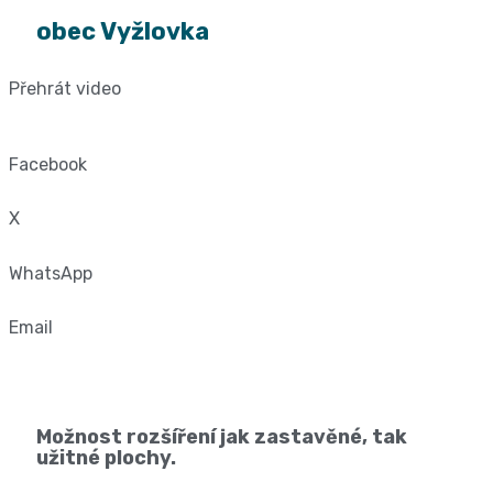
obec Vyžlovka
Přehrát video
Facebook
X
WhatsApp
Email
Možnost rozšíření jak zastavěné, tak
užitné plochy.