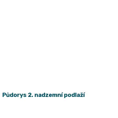
Půdorys 2. nadzemní podlaží