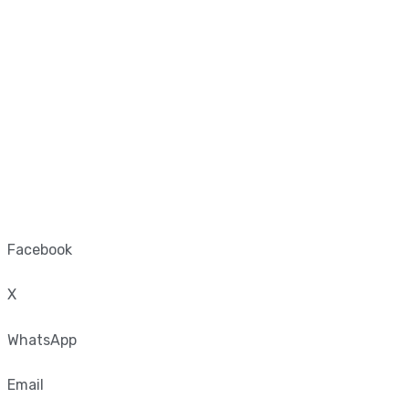
Facebook
X
WhatsApp
Email