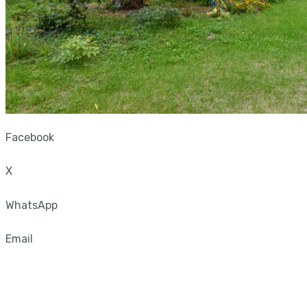
Facebook
X
WhatsApp
Email