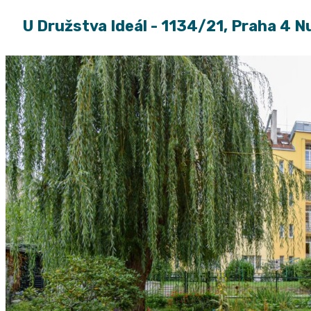
U Družstva Ideál - 1134/21, Praha 4 N