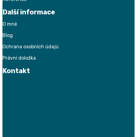
Další informace
O
mně
Blog
Ochrana osobních údajů
Právní doložka
Kontakt