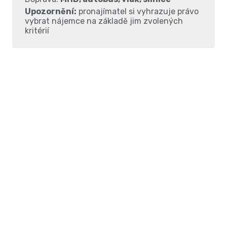
Upozornění:
pronajímatel si vyhrazuje právo
vybrat nájemce na základě jim zvolených
kritérií